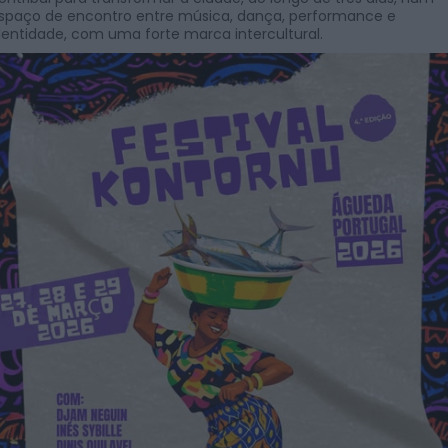
spaço de encontro entre música, dança, performance e
dentidade, com uma forte marca intercultural.