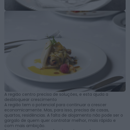
A região centro precisa de soluções, e esta ajuda a
desbloquear crescimento
A região tem o potencial para continuar a crescer
economicamente. Mas, para isso, precisa de casas,
quartos, residências. A falta de alojamento não pode ser o
gargalo de quem quer contratar melhor, mais rápido e
com mais ambição.