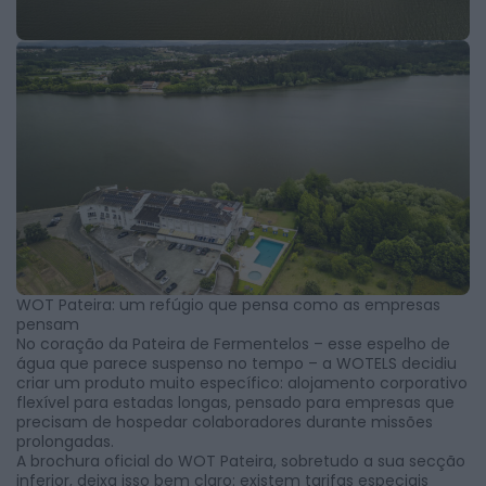
WOT Pateira: um refúgio que pensa como as empresas
pensam
No coração da Pateira de Fermentelos – esse espelho de
água que parece suspenso no tempo – a WOTELS decidiu
criar um produto muito específico: alojamento corporativo
flexível para estadas longas, pensado para empresas que
precisam de hospedar colaboradores durante missões
prolongadas.
A brochura oficial do WOT Pateira, sobretudo a sua secção
inferior, deixa isso bem claro: existem tarifas especiais