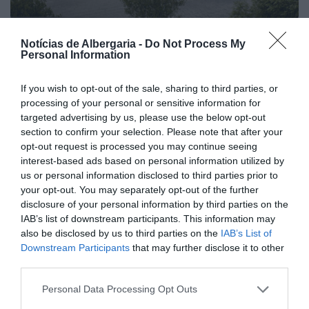
Notícias de Albergaria -
Do Not Process My
Personal Information
If you wish to opt-out of the sale, sharing to third parties, or
processing of your personal or sensitive information for
targeted advertising by us, please use the below opt-out
section to confirm your selection. Please note that after your
opt-out request is processed you may continue seeing
interest-based ads based on personal information utilized by
us or personal information disclosed to third parties prior to
your opt-out. You may separately opt-out of the further
disclosure of your personal information by third parties on the
IAB’s list of downstream participants. This information may
also be disclosed by us to third parties on the
IAB’s List of
Downstream Participants
that may further disclose it to other
third parties.
Personal Data Processing Opt Outs