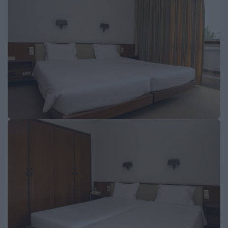
2026 Notícias de Albergaria. Todos os direitos
reservados.