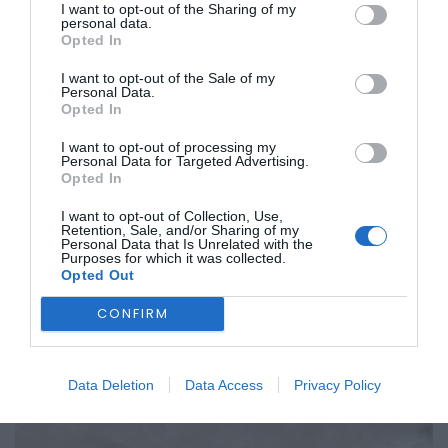
I want to opt-out of the Sharing of my
personal data.
Opted In
I want to opt-out of the Sale of my
Personal Data.
Opted In
I want to opt-out of processing my
Personal Data for Targeted Advertising.
Opted In
I want to opt-out of Collection, Use,
Retention, Sale, and/or Sharing of my
Personal Data that Is Unrelated with the
Purposes for which it was collected.
Opted Out
CONFIRM
Data Deletion
Data Access
Privacy Policy