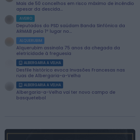
Mais de 50 concelhos em risco máximo de incêndio
apesar da descida...
AVEIRO
Deputados do PSD saúdam Banda Sinfónica da
ARMAB pelo 1º lugar no...
ALQUERUBIM
Alquerubim assinala 75 anos da chegada da
eletricidade à freguesia
ALBERGARIA A VELHA
Desfile histórico evoca Invasões Francesas nas
ruas de Albergaria-a-Velha
ALBERGARIA A VELHA
Albergaria-a-Velha vai ter novo campo de
basquetebol