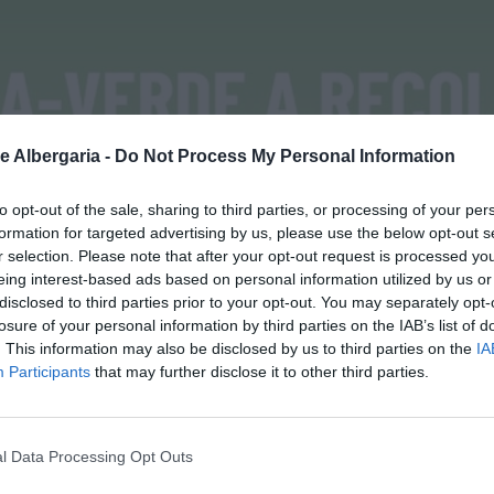
e Albergaria -
Do Not Process My Personal Information
to opt-out of the sale, sharing to third parties, or processing of your per
formation for targeted advertising by us, please use the below opt-out s
r selection. Please note that after your opt-out request is processed y
eing interest-based ads based on personal information utilized by us or
disclosed to third parties prior to your opt-out. You may separately opt-
losure of your personal information by third parties on the IAB’s list of
. This information may also be disclosed by us to third parties on the
IA
Participants
that may further disclose it to other third parties.
l Data Processing Opt Outs