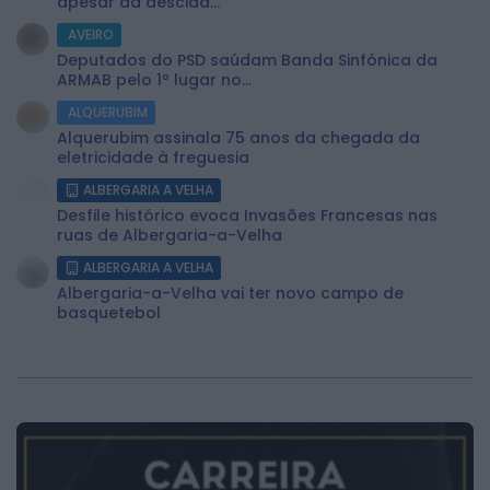
apesar da descida...
AVEIRO
Deputados do PSD saúdam Banda Sinfónica da
ARMAB pelo 1º lugar no...
ALQUERUBIM
Alquerubim assinala 75 anos da chegada da
eletricidade à freguesia
ALBERGARIA A VELHA
Desfile histórico evoca Invasões Francesas nas
ruas de Albergaria-a-Velha
ALBERGARIA A VELHA
Albergaria-a-Velha vai ter novo campo de
basquetebol