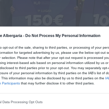
e Albergaria -
Do Not Process My Personal Information
to opt-out of the sale, sharing to third parties, or processing of your per
formation for targeted advertising by us, please use the below opt-out s
r selection. Please note that after your opt-out request is processed y
eing interest-based ads based on personal information utilized by us or
disclosed to third parties prior to your opt-out. You may separately opt-
losure of your personal information by third parties on the IAB’s list of
. This information may also be disclosed by us to third parties on the
IA
Participants
that may further disclose it to other third parties.
l Data Processing Opt Outs